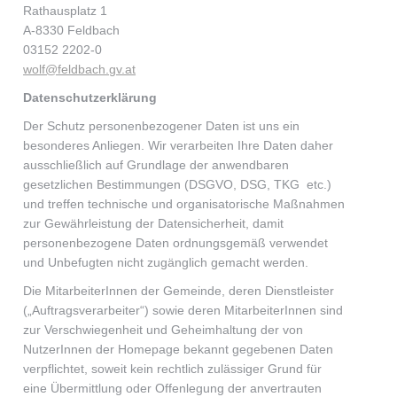
Rathausplatz 1
A-8330 Feldbach
03152 2202-0
wolf@feldbach.gv.at
Datenschutzerklärung
Der Schutz personenbezogener Daten ist uns ein
besonderes Anliegen. Wir verarbeiten Ihre Daten daher
ausschließlich auf Grundlage der anwendbaren
gesetzlichen Bestimmungen (DSGVO, DSG, TKG etc.)
und treffen technische und organisatorische Maßnahmen
zur Gewährleistung der Datensicherheit, damit
personenbezogene Daten ordnungsgemäß verwendet
und Unbefugten nicht zugänglich gemacht werden.
Die MitarbeiterInnen der Gemeinde, deren Dienstleister
(„Auftragsverarbeiter“) sowie deren MitarbeiterInnen sind
zur Verschwiegenheit und Geheimhaltung der von
NutzerInnen der Homepage bekannt gegebenen Daten
verpflichtet, soweit kein rechtlich zulässiger Grund für
eine Übermittlung oder Offenlegung der anvertrauten