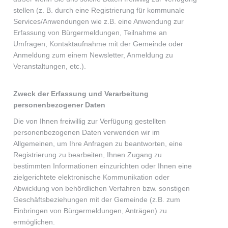
stellen (z. B. durch eine Registrierung für kommunale
Services/Anwendungen wie z.B. eine Anwendung zur
Erfassung von Bürgermeldungen, Teilnahme an
Umfragen, Kontaktaufnahme mit der Gemeinde oder
Anmeldung zum einem Newsletter, Anmeldung zu
Veranstaltungen, etc.).
Zweck der Erfassung und Verarbeitung
personenbezogener Daten
Die von Ihnen freiwillig zur Verfügung gestellten
personenbezogenen Daten verwenden wir im
Allgemeinen, um Ihre Anfragen zu beantworten, eine
Registrierung zu bearbeiten, Ihnen Zugang zu
bestimmten Informationen einzurichten oder Ihnen eine
zielgerichtete elektronische Kommunikation oder
Abwicklung von behördlichen Verfahren bzw. sonstigen
Geschäftsbeziehungen mit der Gemeinde (z.B. zum
Einbringen von Bürgermeldungen, Anträgen) zu
ermöglichen.