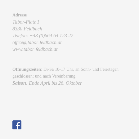
Adresse
Tabor-Platz 1
8330 Feldbach
Telefon: +43 (0)664 64 123 27
office@tabor-feldbach.at
www.tabor-feldbach.at
Öffnungszeiten
: Di-Sa 10-17 Uhr, an Sonn- und Feiertagen
geschlossen; und nach Vereinbarung
Saison
: Ende April bis 26. Oktober