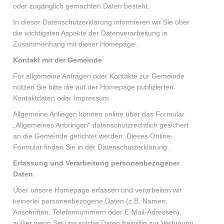
oder zugänglich gemachten Daten besteht.
In dieser Datenschutzerklärung informieren wir Sie über
die wichtigsten Aspekte der Datenverarbeitung in
Zusammenhang mit dieser Homepage.
Kontakt mit der Gemeinde
Für allgemeine Anfragen oder Kontakte zur Gemeinde
nützen Sie bitte die auf der Homepage publizierten
Kontaktdaten oder Impressum.
Allgemeine Anliegen können online über das Formular
„Allgemeines Anbringen“ datenschutzrechtlich gesichert
an die Gemeinde gerichtet werden. Dieses Online-
Formular finden Sie in der Datenschutzerklärung.
Erfassung und Verarbeitung personenbezogener
Daten
Über unsere Homepage erfassen und verarbeiten wir
keinerlei personenbezogene Daten (z.B. Namen,
Anschriften, Telefonnummern oder E-Mail-Adressen),
außer wenn Sie uns solche Daten freiwillig zur Verfügung