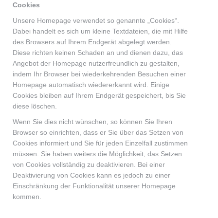
Cookies
Unsere Homepage verwendet so genannte „Cookies“.
Dabei handelt es sich um kleine Textdateien, die mit Hilfe
des Browsers auf Ihrem Endgerät abgelegt werden.
Diese richten keinen Schaden an und dienen dazu, das
Angebot der Homepage nutzerfreundlich zu gestalten,
indem Ihr Browser bei wiederkehrenden Besuchen einer
Homepage automatisch wiedererkannt wird. Einige
Cookies bleiben auf Ihrem Endgerät gespeichert, bis Sie
diese löschen.
Wenn Sie dies nicht wünschen, so können Sie Ihren
Browser so einrichten, dass er Sie über das Setzen von
Cookies informiert und Sie für jeden Einzelfall zustimmen
müssen. Sie haben weiters die Möglichkeit, das Setzen
von Cookies vollständig zu deaktivieren. Bei einer
Deaktivierung von Cookies kann es jedoch zu einer
Einschränkung der Funktionalität unserer Homepage
kommen.