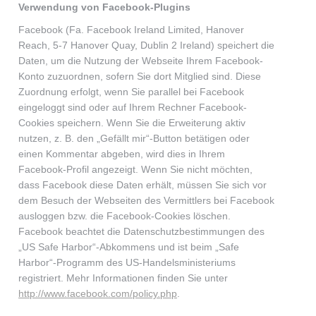
Verwendung von Facebook-Plugins
Facebook (Fa. Facebook Ireland Limited, Hanover
Reach, 5-7 Hanover Quay, Dublin 2 Ireland) speichert die
Daten, um die Nutzung der Webseite Ihrem Facebook-
Konto zuzuordnen, sofern Sie dort Mitglied sind. Diese
Zuordnung erfolgt, wenn Sie parallel bei Facebook
eingeloggt sind oder auf Ihrem Rechner Facebook-
Cookies speichern. Wenn Sie die Erweiterung aktiv
nutzen, z. B. den „Gefällt mir“-Button betätigen oder
einen Kommentar abgeben, wird dies in Ihrem
Facebook-Profil angezeigt. Wenn Sie nicht möchten,
dass Facebook diese Daten erhält, müssen Sie sich vor
dem Besuch der Webseiten des Vermittlers bei Facebook
ausloggen bzw. die Facebook-Cookies löschen.
Facebook beachtet die Datenschutzbestimmungen des
„US Safe Harbor“-Abkommens und ist beim „Safe
Harbor“-Programm des US-Handelsministeriums
registriert. Mehr Informationen finden Sie unter
http://www.facebook.com/policy.php
.