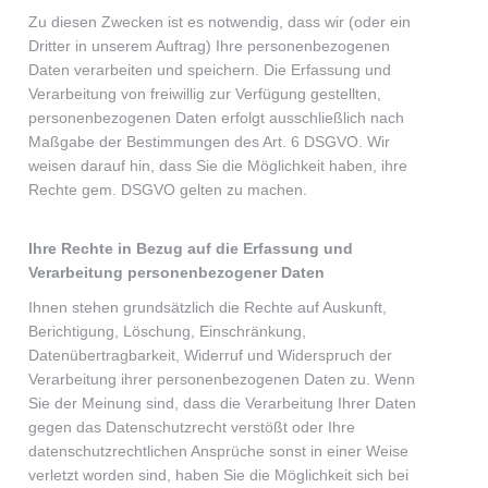
Zu diesen Zwecken ist es notwendig, dass wir (oder ein
Dritter in unserem Auftrag) Ihre personenbezogenen
Daten verarbeiten und speichern. Die Erfassung und
Verarbeitung von freiwillig zur Verfügung gestellten,
personenbezogenen Daten erfolgt ausschließlich nach
Maßgabe der Bestimmungen des Art. 6 DSGVO. Wir
weisen darauf hin, dass Sie die Möglichkeit haben, ihre
Rechte gem. DSGVO gelten zu machen.
Ihre Rechte in Bezug auf die Erfassung und
Verarbeitung personenbezogener Daten
Ihnen stehen grundsätzlich die Rechte auf Auskunft,
Berichtigung, Löschung, Einschränkung,
Datenübertragbarkeit, Widerruf und Widerspruch der
Verarbeitung ihrer personenbezogenen Daten zu. Wenn
Sie der Meinung sind, dass die Verarbeitung Ihrer Daten
gegen das Datenschutzrecht verstößt oder Ihre
datenschutzrechtlichen Ansprüche sonst in einer Weise
verletzt worden sind, haben Sie die Möglichkeit sich bei