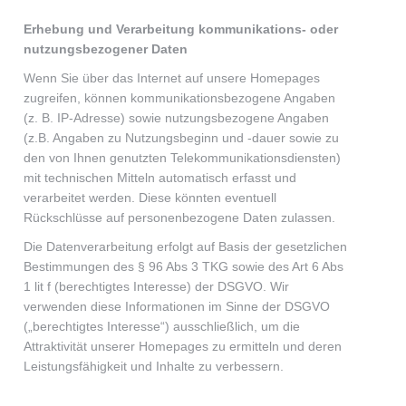
Erhebung und Verarbeitung kommunikations- oder
nutzungsbezogener Daten
Wenn Sie über das Internet auf unsere Homepages
zugreifen, können kommunikationsbezogene Angaben
(z. B. IP-Adresse) sowie nutzungsbezogene Angaben
(z.B. Angaben zu Nutzungsbeginn und -dauer sowie zu
den von Ihnen genutzten Telekommunikationsdiensten)
mit technischen Mitteln automatisch erfasst und
verarbeitet werden. Diese könnten eventuell
Rückschlüsse auf personenbezogene Daten zulassen.
Die Datenverarbeitung erfolgt auf Basis der gesetzlichen
Bestimmungen des § 96 Abs 3 TKG sowie des Art 6 Abs
1 lit f (berechtigtes Interesse) der DSGVO. Wir
verwenden diese Informationen im Sinne der DSGVO
(„berechtigtes Interesse“) ausschließlich, um die
Attraktivität unserer Homepages zu ermitteln und deren
Leistungsfähigkeit und Inhalte zu verbessern.