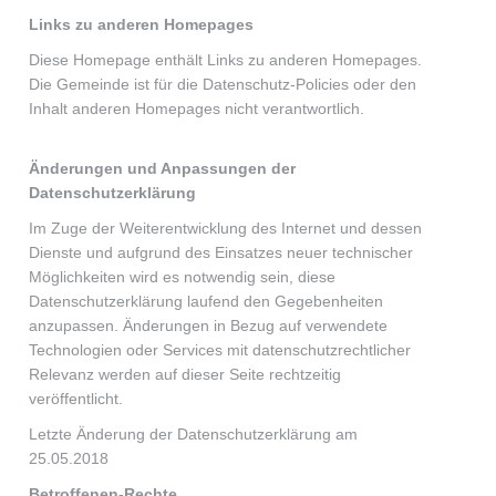
Links zu anderen Homepages
Diese Homepage enthält Links zu anderen Homepages.
Die Gemeinde ist für die Datenschutz-Policies oder den
Inhalt anderen Homepages nicht verantwortlich.
Änderungen und Anpassungen der
Datenschutzerklärung
Im Zuge der Weiterentwicklung des Internet und dessen
Dienste und aufgrund des Einsatzes neuer technischer
Möglichkeiten wird es notwendig sein, diese
Datenschutzerklärung laufend den Gegebenheiten
anzupassen. Änderungen in Bezug auf verwendete
Technologien oder Services mit datenschutzrechtlicher
Relevanz werden auf dieser Seite rechtzeitig
veröffentlicht.
Letzte Änderung der Datenschutzerklärung am
25.05.2018
Betroffenen-Rechte