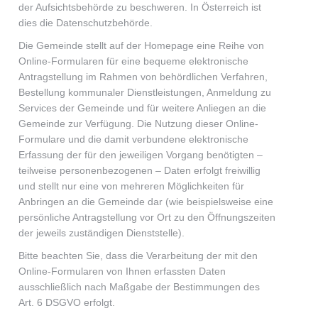
der Aufsichtsbehörde zu beschweren. In Österreich ist
dies die Datenschutzbehörde.
Die Gemeinde stellt auf der Homepage eine Reihe von
Online-Formularen für eine bequeme elektronische
Antragstellung im Rahmen von behördlichen Verfahren,
Bestellung kommunaler Dienstleistungen, Anmeldung zu
Services der Gemeinde und für weitere Anliegen an die
Gemeinde zur Verfügung. Die Nutzung dieser Online-
Formulare und die damit verbundene elektronische
Erfassung der für den jeweiligen Vorgang benötigten –
teilweise personenbezogenen – Daten erfolgt freiwillig
und stellt nur eine von mehreren Möglichkeiten für
Anbringen an die Gemeinde dar (wie beispielsweise eine
persönliche Antragstellung vor Ort zu den Öffnungszeiten
der jeweils zuständigen Dienststelle).
Bitte beachten Sie, dass die Verarbeitung der mit den
Online-Formularen von Ihnen erfassten Daten
ausschließlich nach Maßgabe der Bestimmungen des
Art. 6 DSGVO erfolgt.