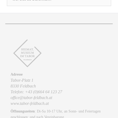
Adresse
Tabor-Platz 1
8330 Feldbach
Telefon: +43 (0)664 64 123 27
office@tabor-feldbach.at
www.tabor-feldbach.at
Öffnungszeiten
: Di-Sa 10-17 Uhr, an Sonn- und Feiertagen
geschlossen; und nach Vereinbarung