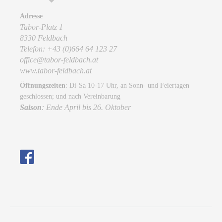
Adresse
Tabor-Platz 1
8330 Feldbach
Telefon: +43 (0)664 64 123 27
office@tabor-feldbach.at
www.tabor-feldbach.at
Öffnungszeiten
: Di-Sa 10-17 Uhr, an Sonn- und Feiertagen
geschlossen; und nach Vereinbarung
Saison
: Ende April bis 26. Oktober