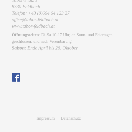
Tabor-Platz 1
8330 Feldbach
Telefon: +43 (0)664 64 123 27
office@tabor-feldbach.at
www.tabor-feldbach.at
Öffnungszeiten
: Di-Sa 10-17 Uhr, an Sonn- und Feiertagen
geschlossen; und nach Vereinbarung
Saison
: Ende April bis 26. Oktober
Impressum
Datenschutz